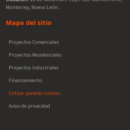
Monterrey, Nuevo León.
Mapa del sitio
Proyectos Comerciales
Proyectos Residenciales
Proyectos Industriales
Financiamiento
Cotizar paneles solares.
Aviso de privacidad