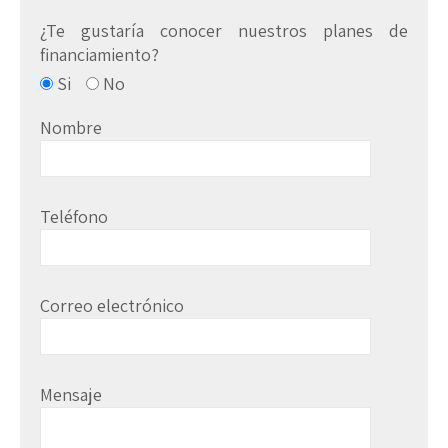
¿Te gustaría conocer nuestros planes de
financiamiento?
Si
No
Nombre
Teléfono
Correo electrónico
Mensaje