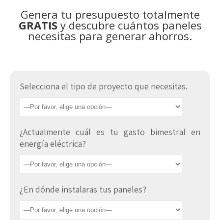
Genera tu presupuesto totalmente
GRATIS
y descubre cuántos paneles
necesitas para generar ahorros.
Selecciona el tipo de proyecto que necesitas.
¿Actualmente cuál es tu gasto bimestral en
energía eléctrica?
¿En dónde instalaras tus paneles?