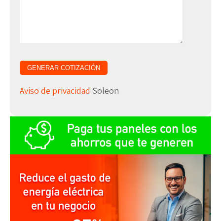
Aviso de privacidad
Soleon